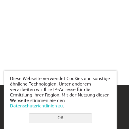
Diese Webseite verwendet Cookies und sonstige
ähnliche Technologien. Unter anderem
verarbeiten wir Ihre IP-Adresse für die
Ermittlung Ihrer Region. Mit der Nutzung dieser
Webseite stimmen Sie den
Datenschutzrichtlinien zu
.
Einen Platz buchen
OK
Privacy Policy