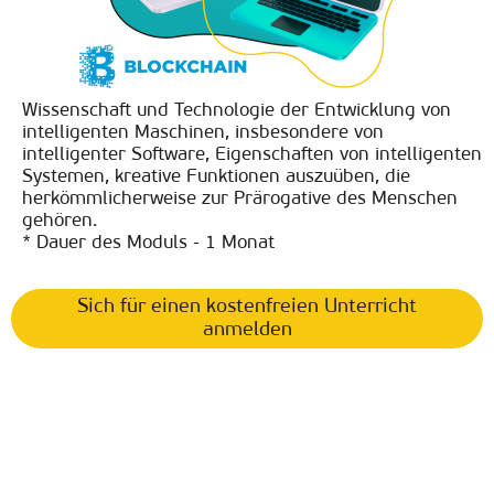
Wissenschaft und Technologie der Entwicklung von
intelligenten Maschinen, insbesondere von
intelligenter Software, Eigenschaften von intelligenten
Systemen, kreative Funktionen auszuüben, die
herkömmlicherweise zur Prärogative des Menschen
gehören.
* Dauer des Moduls - 1 Monat
Sich für einen kostenfreien Unterricht
anmelden