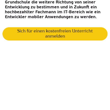
Grundschule die weitere Richtung von seiner
Entwicklung zu bestimmen und in Zukunft ein
hochbezahlter Fachmann im IT-Bereich wie ein
Entwickler mobiler Anwendungen zu werden.
Sich für einen kostenfreien Unterricht
anmelden