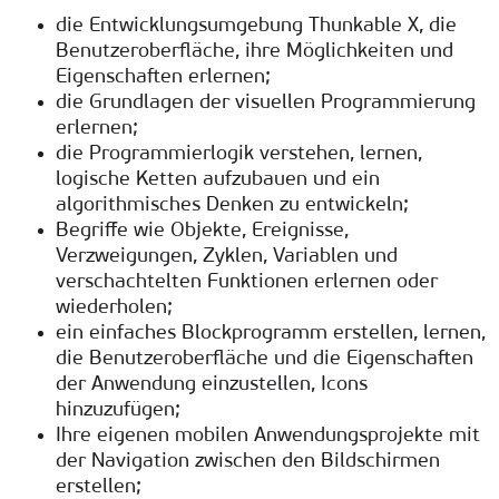
die Entwicklungsumgebung Thunkable X, die
Benutzeroberfläche, ihre Möglichkeiten und
Eigenschaften erlernen
;
die Grundlagen der visuellen Programmierung
erlernen;
die Programmierlogik verstehen, lernen,
logische Ketten aufzubauen und ein
algorithmisches Denken zu entwickeln;
Begriffe wie Objekte, Ereignisse,
Verzweigungen, Zyklen, Variablen und
verschachtelten Funktionen erlernen oder
wiederholen
;
ein einfaches Blockprogramm erstellen, lernen,
die Benutzeroberfläche und die Eigenschaften
der Anwendung einzustellen, Icons
hinzuzufügen
;
Ihre eigenen mobilen Anwendungsprojekte mit
der Navigation zwischen den Bildschirmen
erstellen;