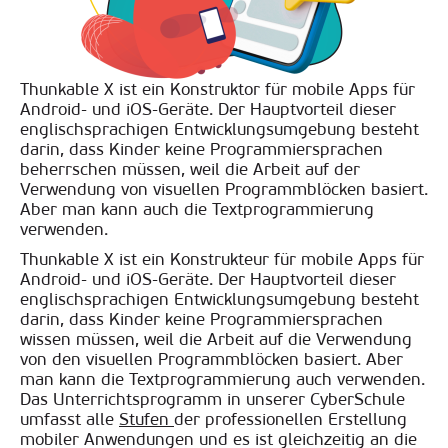
Thunkable X ist ein Konstruktor für mobile Apps für
Android- und iOS-Geräte. Der Hauptvorteil dieser
englischsprachigen Entwicklungsumgebung besteht
darin, dass Kinder keine Programmiersprachen
beherrschen müssen, weil die Arbeit auf der
Verwendung von visuellen Programmblöcken basiert.
Aber man kann auch die Textprogrammierung
verwenden.
Thunkable X ist ein Konstrukteur für mobile Apps für
Android- und iOS-Geräte. Der Hauptvorteil dieser
englischsprachigen Entwicklungsumgebung besteht
darin, dass Kinder keine Programmiersprachen
wissen müssen, weil die Arbeit auf die Verwendung
von den visuellen Programmblöcken basiert. Aber
man kann die Textprogrammierung auch verwenden.
Das Unterrichtsprogramm in unserer CyberSchule
umfasst alle
Stufen
der professionellen Erstellung
mobiler Anwendungen und es ist gleichzeitig an die