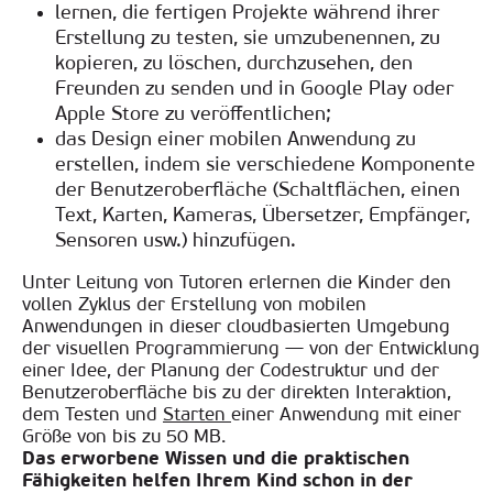
lernen, die fertigen Projekte während ihrer
Erstellung zu testen, sie umzubenennen, zu
kopieren, zu löschen, durchzusehen, den
Freunden zu senden und in Google Play oder
Apple Store zu veröffentlichen;
das Design einer mobilen Anwendung zu
erstellen, indem sie verschiedene Komponente
der Benutzeroberfläche (Schaltflächen, einen
Text, Karten, Kameras, Übersetzer, Empfänger,
Sensoren usw.) hinzufügen
.
Unter Leitung von Tutoren erlernen die Kinder den
vollen Zyklus der Erstellung von mobilen
Anwendungen in dieser cloudbasierten Umgebung
der visuellen Programmierung — von der Entwicklung
einer Idee, der Planung der Codestruktur und der
Benutzeroberfläche bis zu der direkten Interaktion,
dem Testen und
Starten
einer Anwendung mit einer
Größe von bis zu 50 MB
.
Das erworbene Wissen und die praktischen
Fähigkeiten helfen Ihrem Kind schon in der