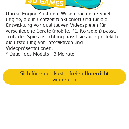
Unreal Engine 4 ist dem Wesen nach eine Spiel-
Engine, die in Echtzeit funktioniert und für die
Entwicklung von qualitativen Videospielen für
verschiedene Geräte (mobile, PC, Konsolen) passt.
Trotz der Spielausrichtung passt sie auch perfekt für
die Erstellung von interaktiven und
Videopräsentationen.
* Dauer des Moduls - 3 Monate
Sich für einen kostenfreien Unterricht
anmelden