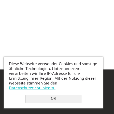
Diese Webseite verwendet Cookies und sonstige
ähnliche Technologien. Unter anderem
verarbeiten wir Ihre IP-Adresse für die
Ermittlung Ihrer Region. Mit der Nutzung dieser
Webseite stimmen Sie den
Datenschutzrichtlinien zu
.
Einen Platz buchen
OK
Privacy Policy